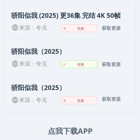
骄阳似我 (2025) 更36集 完结 4K 50帧
来源：夸克
获取资源
✗
失效
骄阳似我（2025）
来源：夸克
获取资源
✓
有效
骄阳似我（2025）
获取资源
来源：夸克
✗
失效
点我下载APP