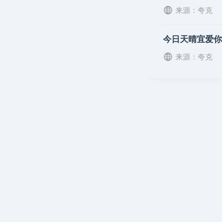
来源：夸克
今日天晴宜爱你
来源：夸克