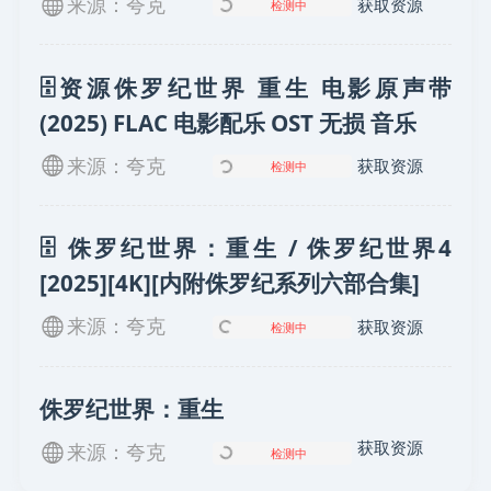
来源：夸克
获取资源
检测中
🗄资源侏罗纪世界 重生 电影原声带
(2025) FLAC 电影配乐 OST 无损 音乐
来源：夸克
获取资源
检测中
🗄 侏罗纪世界：重生 / 侏罗纪世界4
[2025][4K][内附侏罗纪系列六部合集]
来源：夸克
获取资源
检测中
侏罗纪世界：重生
获取资源
来源：夸克
检测中